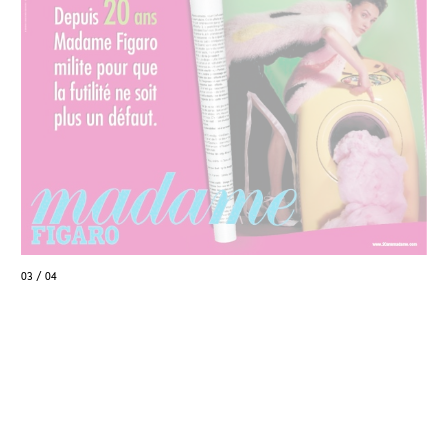
03 / 04