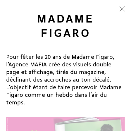
MADAME
FIGARO
Pour fêter les 20 ans de Madame Figaro,
l’Agence MAFIA crée des visuels double
page et affichage, tirés du magazine,
déclinant des accroches au ton décalé.
L’objectif étant de faire percevoir Madame
Figaro comme un hebdo dans l’air du
temps.