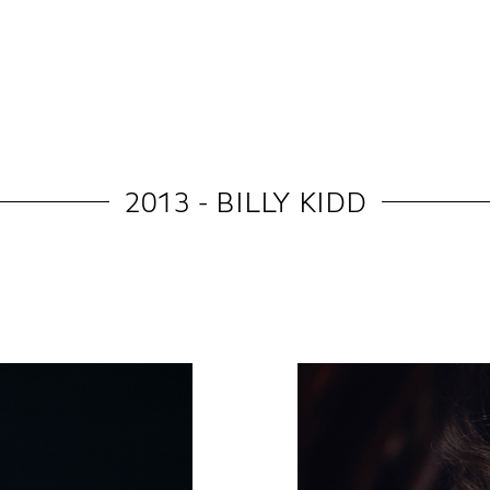
2013 - BILLY KIDD