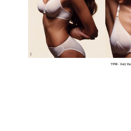
1998 - Inez 