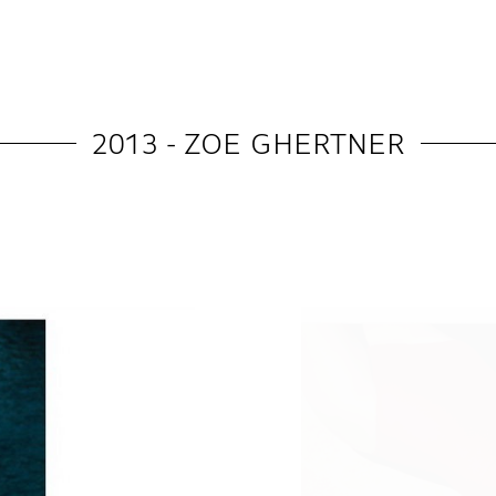
2013 - ZOE GHERTNER