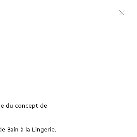
ine du concept de
e Bain à la Lingerie.