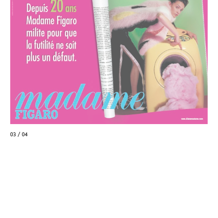
03 / 04